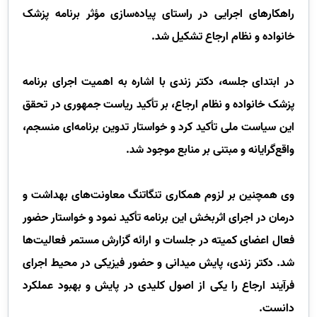
راهکارهای اجرایی در راستای پیاده‌سازی مؤثر برنامه پزشک
خانواده و نظام ارجاع تشکیل شد
.
در ابتدای جلسه، دکتر زندی با اشاره به اهمیت اجرای برنامه
پزشک خانواده و نظام ارجاع، بر تأکید ریاست جمهوری در تحقق
این سیاست ملی تأکید کرد و خواستار تدوین برنامه‌ای منسجم،
واقع‌گرایانه و مبتنی بر منابع موجود شد.
وی همچنین بر لزوم همکاری تنگاتنگ معاونت‌های بهداشت و
درمان در اجرای اثربخش این برنامه تأکید نمود و خواستار حضور
فعال اعضای کمیته در جلسات و ارائه گزارش مستمر فعالیت‌ها
شد. دکتر زندی، پایش میدانی و حضور فیزیکی در محیط اجرای
فرآیند ارجاع را یکی از اصول کلیدی در پایش و بهبود عملکرد
دانست
.