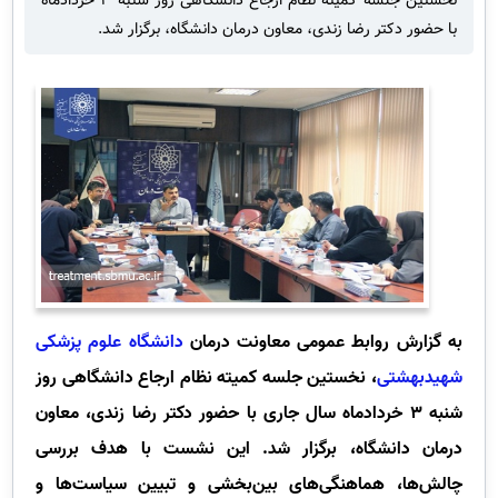
نخستین جلسه کمیته نظام ارجاع دانشگاهی روز شنبه ۳ خردادماه
با حضور دکتر رضا زندی، معاون درمان دانشگاه، برگزار شد.
به گزارش روابط عمومی معاونت درمان
دانشگاه علوم پزشکی
شهیدبهشتی
، نخستین جلسه کمیته نظام ارجاع دانشگاهی روز
شنبه ۳ خردادماه سال جاری با حضور دکتر رضا زندی، معاون
درمان دانشگاه، برگزار شد. این نشست با هدف بررسی
چالش‌ها، هماهنگی‌های بین‌بخشی و تبیین سیاست‌ها و