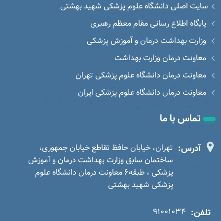
سایت اصلی دانشگاه علوم پزشکی شهید بهشتی
پایگاه اطلاع رسانی مقام معظم رهبری
وزارت بهداشت درمان و آموزش پزشکی
معاونت درمان وزارت بهداشت
معاونت درمان دانشگاه علوم پزشکی تهران
معاونت درمان دانشگاه علوم پزشکی ایران
تماس با ما
آدرس:
تهران، خیابان حافظ تقاطع خیابان جمهوری،
ساختمان سابق وزارت بهداشت درمان و آموزش
پزشکی ، طبقه6 معاونت درمان دانشگاه علوم
پزشکی شهید بهشتی
تلفن:
91001034