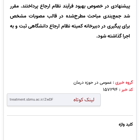
پیشنهادی در خصوص بهبود فرآیند نظام ارجاع پرداختند. مقرر
شد جمع‌بندی مباحث مطرح‌شده در قالب مصوبات مشخص
برای پیگیری در دبیرخانه کمیته نظام ارجاع دانشگاهی ثبت و به
اجرا گذاشته شود
.
گروه خبری :
عمومی در حوزه درمان
کد خبر :
157294
لینک کوتاه
کلید واژه