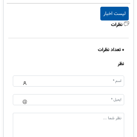
لیست اخبار
نظرات
0 تعداد نظرات
نظر