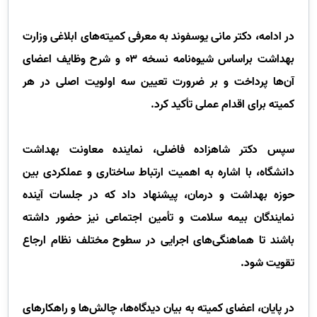
در ادامه، دکتر مانی یوسفوند به معرفی کمیته‌های ابلاغی وزارت
بهداشت براساس شیوه‌نامه نسخه ۰۳ و شرح وظایف اعضای
آن‌ها پرداخت و بر ضرورت تعیین سه اولویت اصلی در هر
کمیته برای اقدام عملی تأکید کرد
.
سپس دکتر شاهزاده فاضلی، نماینده معاونت بهداشت
دانشگاه، با اشاره به اهمیت ارتباط ساختاری و عملکردی بین
حوزه بهداشت و درمان، پیشنهاد داد که در جلسات آینده
نمایندگان بیمه سلامت و تأمین اجتماعی نیز حضور داشته
باشند تا هماهنگی‌های اجرایی در سطوح مختلف نظام ارجاع
تقویت شود
.
در پایان، اعضای کمیته به بیان دیدگاه‌ها، چالش‌ها و راهکارهای