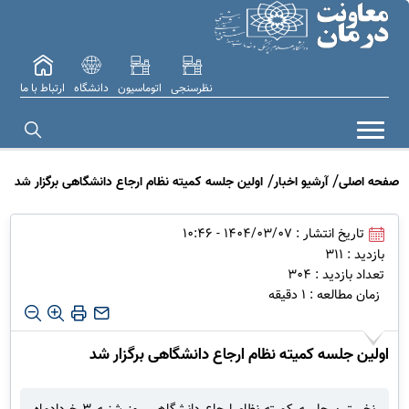
نظرسنجی
اتوماسیون
دانشگاه
ارتباط با ما
صفحه اصلی
آرشیو اخبار
اولین جلسه کمیته نظام ارجاع دانشگاهی برگزار شد
تاریخ انتشار : 1404/03/07 - 10:46
بازدید : 311
تعداد بازدید : 304
زمان مطالعه : 1 دقیقه
اولین جلسه کمیته نظام ارجاع دانشگاهی برگزار شد