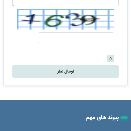
ارسال نظر
پیوند های مهم