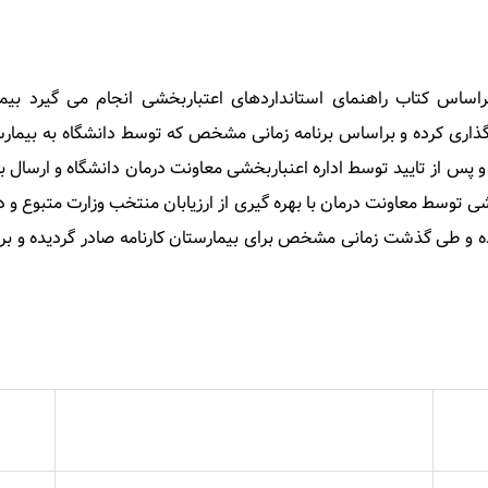
براساس کتاب راهنمای استانداردهای اعتباربخشی انجام می گیرد ب
گذاری کرده و براساس برنامه زمانی مشخص که توسط دانشگاه به بیمارست
 و پس از تایید توسط اداره اعنباربخشی معاونت درمان دانشگاه و ارسال ب
شی توسط معاونت درمان با بهره گیری از ارزیابان منتخب وزارت متبوع و د
شده و طی گذشت زمانی مشخص برای بیمارستان کارنامه صادر گردیده و بر