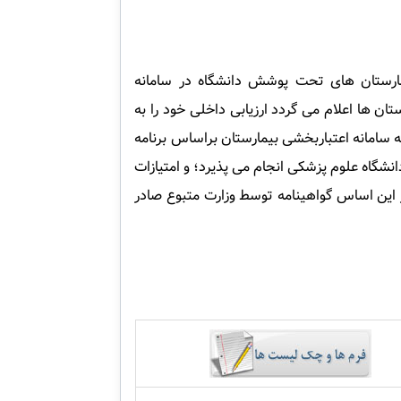
یمارستان های تحت پوشش دانشگاه در سامانه
ان ها اعلام می گردد ارزیابی داخلی خود را به
ه سامانه اعتباربخشی بیمارستان براساس برنامه
انشگاه علوم پزشکی انجام می پذیرد؛ و امتیازات
 این اساس گواهینامه توسط وزارت متبوع صادر