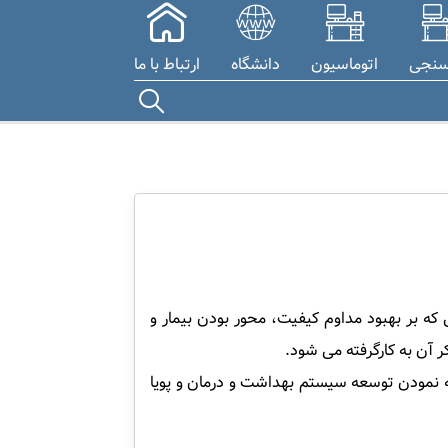
سنجی
اتوماسیون
دانشگاه
ارتباط با ما
ه بر بهبود مداوم کیفیت، محور بودن بیمار و
ر آن به کارگرفته می شود.
ه نمودن توسعه سیستم بهداشت و درمان و پویا