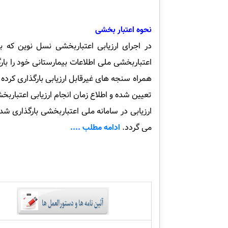
نحوه اعتبار بخشی
در اجرای ارزیابی اعتباربخشی نسل نوین که 
اعتباربخشی ملی اطلاعات بیمارستانی خود را بار
همراه سنجه های غیرقابل ارزیابی بارگذاری کرده
تعیین شده و اطلاع زمان انجام ارزیابی اعتباربخ
ارزیابی در سامانه ملی اعتباربخشی بارگذاری 
می گردد.
ادامه مطلب ....