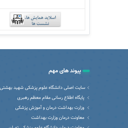
پیوند های مهم
سایت اصلی دانشگاه علوم پزشکی شهید بهشتی
پایگاه اطلاع رسانی مقام معظم رهبری
وزارت بهداشت درمان و آموزش پزشکی
معاونت درمان وزارت بهداشت
معاونت درمان دانشگاه علوم پزشکی تهران