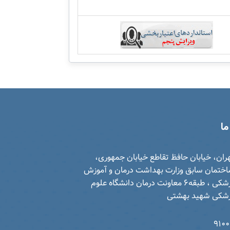
ما
ران، خیابان حافظ تقاطع خیابان جمهوری،
ختمان سابق وزارت بهداشت درمان و آموزش
پزشکی ، طبقه6 معاونت درمان دانشگاه علوم
شکی شهید بهشتی
910