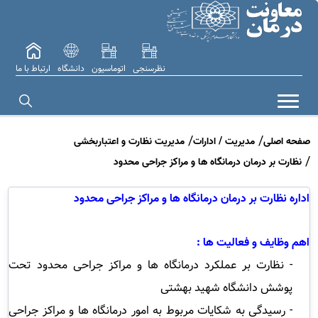
نظرسنجی
اتوماسیون
دانشگاه
ارتباط با ما
صفحه اصلی
مدیریت / ادارات
مدیریت نظارت و اعتباربخشی
نظارت بر درمان درمانگاه ها و مراکز جراحی محدود
اداره نظارت بر درمان درمانگاه ها و مراکز جراحی محدود
اهم وظایف و فعالیت ها :
- نظارت بر عملکرد درمانگاه ها و مراکز جراحی محدود تحت
پوشش دانشگاه شهید بهشتی
- رسیدگی به شکایات مربوط به امور درمانگاه ها و مراکز جراحی