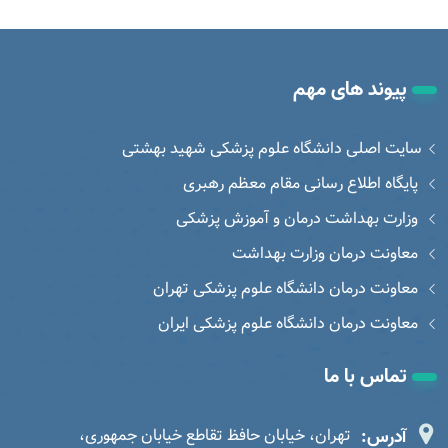
پیوند های مهم
سایت اصلی دانشگاه علوم پزشکی شهید بهشتی
پایگاه اطلاع رسانی مقام معظم رهبری
وزارت بهداشت درمان و آموزش پزشکی
معاونت درمان وزارت بهداشت
معاونت درمان دانشگاه علوم پزشکی تهران
معاونت درمان دانشگاه علوم پزشکی ایران
تماس با ما
آدرس:
تهران، خیابان حافظ تقاطع خیابان جمهوری،