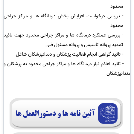
محدود
- بررسی درخواست افزایش بخش درمانگاه ها و مراکز جراحی
محدود
- بررسی عملکرد درمانگاه ها و مراکز جراحی محدود جهت تائید
تمدید پروانه تاسیس و پروانه مسئول فنی
- تائید گواهی انجام فعالیت پزشکان و دندانپزشکان شاغل
- تائید اعلام نیاز درمانگاه ها و مراکز جراحی محدود به پزشکان و
دندانپزشکان