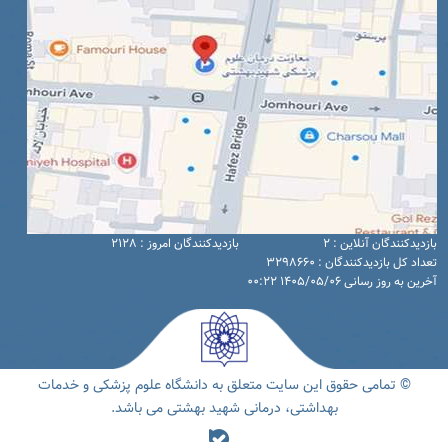
بازدیدکنندگان آنلاین : 2
بازدیدکنندگان امروز : 2128
تعداد کل بازدیدکنندگان : 3298660
آخرین به روز رسانی 1405/05/06 00:22
© تمامی حقوق این سایت متعلق به دانشگاه علوم پزشکی و خدمات
بهداشتی، درمانی شهید بهشتی می باشد.