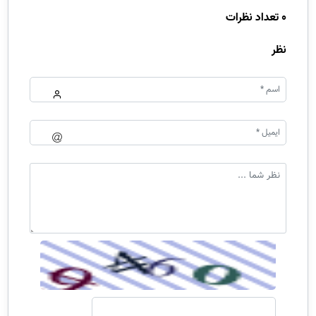
0 تعداد نظرات
نظر