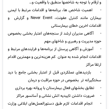
و ارقام با توجه به شاخصها منطبق با واقعیت و…
- اهمیت شاخص ها، برنامه‌ها و اقدامات مرتبط با ایمنی
بیماران مانند کنترل عفونت،
Never Event
و گزارش و
اقدامات اخرین خطای بیمارستانی
- آگاهی مدیران ارشد از سنجه‌های اعتبار بخشی بخصوص
حوزه مدیریت و رهبری و شاخهای مهم
- آموزش و آگاهی پرسنل از برنامه‌ها و فرایندهای مرتبط و
اقدامات انجام شده به عنوان کم هزینه‌ترین و مهمترین اقدام
ارتقا مراکز
- بازدیدهای عملکردی قبل از اعتبار بخشی جامع با دید
سختگیرانه تر بخصوص در حوزه مراقبت و درمان
- تطابق بخشهای فعال بیمارستان با پروانه بهره برداری
- ضرورت داشتن تاییدیه اتش نشانی و آسانسور مراکز
- انجام اقدامات لازم طبق دستورالعمل‌های ابلاغی وزارت