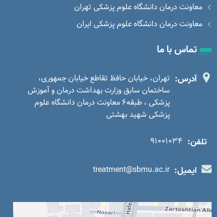
معاونت درمان دانشگاه علوم پزشکی تهران
معاونت درمان دانشگاه علوم پزشکی ایران
تماس با ما
آدرس:
تهران، خیابان حافظ تقاطع خیابان جمهوری،
ساختمان سابق وزارت بهداشت درمان و آموزش
پزشکی ، طبقه6 معاونت درمان دانشگاه علوم
پزشکی شهید بهشتی
تلفن:
91001034
ایمیل:
treatment@sbmu.ac.ir