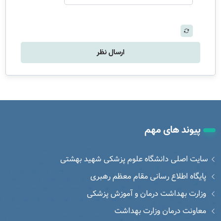
ارسال نظر
پیوند های مهم
سایت اصلی دانشگاه علوم پزشکی شهید بهشتی
پایگاه اطلاع رسانی مقام معظم رهبری
وزارت بهداشت درمان و آموزش پزشکی
معاونت درمان وزارت بهداشت