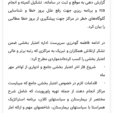
گزارش دهی به موقع و ثبت در سامانه، تشکیل کمیته و انجام
rca
و برنامه ریزی جهت رفع علل بروز خطا و شناسایی
گلوگاه‌های خطر در مراکز جهت پیشگیری از بروز خطا مطالبی
را بیان کرد.
در ادامه فاطمه گودرزی سرپرست اداره اعتبار بخشی ضمن
تشکر ازتلاش همکاران و تبریک به مراکزی که رتبه برتر و عالی
اعتبار بخشی را کسب کرده‌اندمواردی مطرح کرد:
- شروع فاز اخر اعتبار بخشی جامع و ادواری از اواخر مهر
ماه
- اقدامات لازم در خصوص اعتبار بخشی جامع که میبایست
مراکز انجام دهند از جمله تهیه پاورپوینت که شامل شرح
مختصر از بیمارستان و سیاستهای کلان، برنامه استراتژیک
همراستا با سیاستهای بیمارستان، شاخصهای مهم و ارائه امار