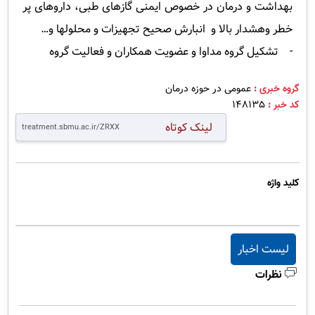
بهداشت و درمان در خصوص ایمنی گاز‌های طبی، داروهای پر
خطر وهشدار بالا و انبارش صحیح تجهیزات و محلولها و…
- تشکیل گروه مداوا و عضویت همکاران و فعالیت گروه
گروه خبری :
عمومی در حوزه درمان
کد خبر :
148135
لینک کوتاه
کلید واژه
لیست اخبار
نظرات