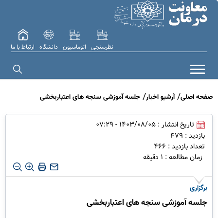
نظرسنجی
اتوماسیون
دانشگاه
ارتباط با ما
صفحه اصلی
آرشیو اخبار
جلسه آموزشی سنجه های اعتباربخشی
تاریخ انتشار : 1403/08/05 - 07:29
بازدید : 479
تعداد بازدید : 466
زمان مطالعه : 1 دقیقه
برگزاری
جلسه آموزشی سنجه های اعتباربخشی