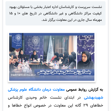
نشست سرپرست و کارشناسان اداره اعتبار بخشی با مسئولان بهبود
کیفیت مراکز دانشگاهی و غیر دانشگاهی در تاریخ های 10 و 15
مهرماه سال جاری در این معاونت برگزار شد.
به گزارش روابط عمومی
معاونت درمان دانشگاه علوم پزشکی
شهیدبهشتی
در ابتدای نشست خانم وحیدی کارشناس
خطاهای ۲۹ گانه این معاونت در خصوص انواع خطاها و