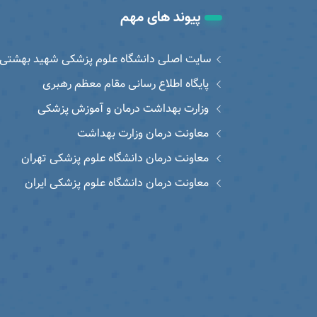
پیوند های مهم
سایت اصلی دانشگاه علوم پزشکی شهید بهشتی
پایگاه اطلاع رسانی مقام معظم رهبری
وزارت بهداشت درمان و آموزش پزشکی
معاونت درمان وزارت بهداشت
معاونت درمان دانشگاه علوم پزشکی تهران
معاونت درمان دانشگاه علوم پزشکی ایران