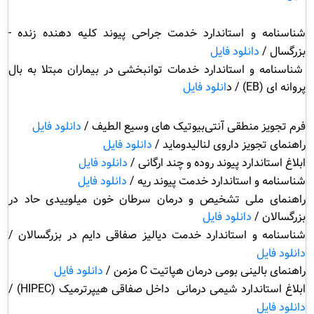
شناسنامه و استاندارد خدمت جراحی پیوند کلیه دهنده زنده -
بزرگسال /
دانلود فایل
شناسنامه و استاندارد خدمات توانبخشی در بیماران مبتلا به بال
پروانه ای (EB) / د
انلود فایل
فرم تجویز منطقی آنتی‌بیوتیک های وسیع الطیف /
دانلود فایل
راهنمای تجویز داروی لنالیدوماید /
دانلود فایل
ابلاغ استاندارد پیوند روده و چند ارگانی /
دانلود فایل
شناسنامه و استاندارد خدمت پیوند ریه /
دانلود فایل
راهنمای ملی تشخیص و درمان سرطان خون میلوییدی حاد در
بزرگسالان /
دانلود فایل
شناسنامه و استاندارد خدمت دیالیز صفاقی دایم در بزرگسالان /
دانلود فایل
راهنمای بالینی بومی درمان هپاتیت
C
مزمن /
دانلود فایل
ابلاغ استاندارد شیمی درمانی داخل صفاقی هیپرترمیک (
HIPEC
) /
دانلود فایل