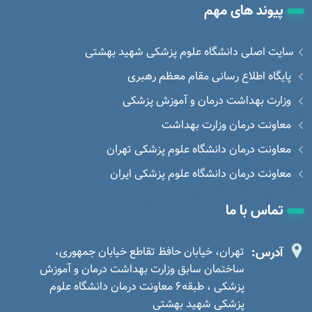
پیوند های مهم
سایت اصلی دانشگاه علوم پزشکی شهید بهشتی
پایگاه اطلاع رسانی مقام معظم رهبری
وزارت بهداشت درمان و آموزش پزشکی
معاونت درمان وزارت بهداشت
معاونت درمان دانشگاه علوم پزشکی تهران
معاونت درمان دانشگاه علوم پزشکی ایران
تماس با ما
آدرس:
تهران، خیابان حافظ تقاطع خیابان جمهوری،
ساختمان سابق وزارت بهداشت درمان و آموزش
پزشکی ، طبقه6 معاونت درمان دانشگاه علوم
پزشکی شهید بهشتی