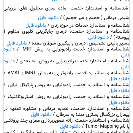
شناسنامه و استاندارد خدمت آماده سازی محلول های تزریقی
شیمی درمانی ( حجیم و غیر حجیم ) /
دانلود فایل
شناسنامه و استاندارد خدمات در حوزه زنان
/
دانلود فایل
شناسنامه و استاندارد خدمت، درمان جایگزینی کلیوی مداوم (
پیوسته
) /
دانلود فایل
مسیر بالینی تشخیص، درمان و پیگیری سرطان معده
/
دانلود فایل
شناسنامه و استاندارد خدمت رادیوتراپی به روش
IMRT /
دانلود
فایل
شناسنامه و استاندارد خدمت رادیوتراپی به روش سه بعدی
/
دانلود
فایل
شناسنامه و استاندارد خدمت رادیوتراپی به روش
IMRT
و
VMAT
/
دانلود فایل
شناسنامه و استاندارد خدمت رادیوتراپی به روش پارتیکل تراپی /
دانلود فایل
شناسنامه و استاندارد خدمت رادیوتراپی به روش استریوتاکتیک /
دانلود فایل
شناسنامه و استاندارد خدمت، تغذیه درمانی و مشاوره تغذیه در
بیماران بزرگسال بستری مبتلا به سرطان
/
دانلود فایل
شناسنامه و استاندارد خدمت ارائه تصویربرداری مغزی چند پروتکلی
با نام
Tumor Mapping
/
دانلود فایل
شناسنامه و استاندارد خدمت درمان های مداوم جایگزینی کلیوی