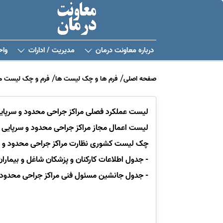
درباره معاونت درمان
مدیریت / ادارات
واح
صفحه اصلی
فرم ها و چک لیست ها
فرم و چک لیست مد
لیست عملکرد فصلی مراکز جراحی محدود و سرپا
لیست اعمال مجاز مراکز جراحی محدود و سرپایی 
چک لیست کشوری نظارت مراکز جراحی محدود و س
- جدول اطلاعات کارکنان و پزشکان شاغل و بیمارا
- جدول جانشین مسئول فنی مراکز جراحی محدود 