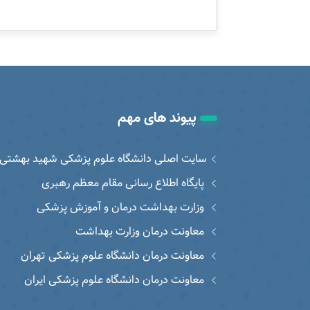
پیوند های مهم
سایت اصلی دانشگاه علوم پزشکی شهید بهشتی
پایگاه اطلاع رسانی مقام معظم رهبری
وزارت بهداشت درمان و آموزش پزشکی
معاونت درمان وزارت بهداشت
معاونت درمان دانشگاه علوم پزشکی تهران
معاونت درمان دانشگاه علوم پزشکی ایران