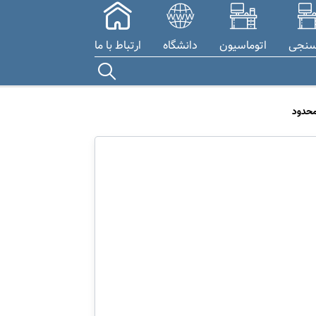
سنجی
اتوماسیون
دانشگاه
ارتباط با ما
محدود