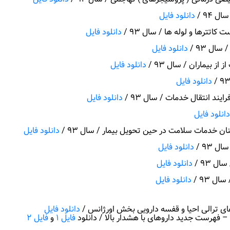
94 /
دانلود فایل
تترها و لوله ها / سال 93 /
دانلود فایل
ل 93 /
دانلود فایل
بیماران / سال 93 /
دانلود فایل
دانلود فایل
 انتقال خدمات / سال 93 /
دانلود فایل
دانلود فایل
 خدمات سلامت در حین تحویل بیمار / سال 93 /
دانلود فایل
93 /
دانلود فایل
 93 /
دانلود فایل
 93 /
دانلود فایل
ای ترالی احیا و قفسه دارویی بخش اورژانس /
دانلود فایل
– فهرست جدید داروهای با هشدار بالا / دانلود
فایل 1
و
فایل 2