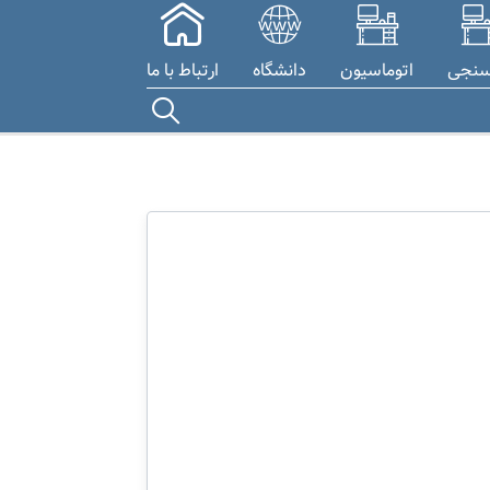
سنجی
اتوماسیون
دانشگاه
ارتباط با ما