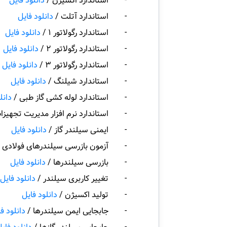
- استاندارد اکسیژن /
دانلود فایل
- استاندارد آتلت /
دانلود فایل
- استاندارد رگولاتور 1 /
دانلود فایل
- استاندارد رگولاتور 2 /
دانلود فایل
- استاندارد رگولاتور 3 /
دانلود فایل
- استاندارد شیلنگ /
دانلود فایل
- استاندارد لوله کشی گاز طبی /
دانل
- استاندارد نرم افزار مدیریت تجهیز
- ایمنی سیلندر گاز /
دانلود فایل
- آزمون بازرسی سیلندرهای فولادی ب
- بازرسی سیلندرها /
دانلود فایل
- تغییر کاربری سیلندر /
دانلود فایل
- تولید اکسیژن /
دانلود فایل
- جابجایی ایمن سیلندرها /
دانلود ف