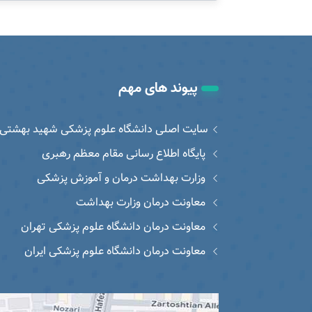
پیوند های مهم
سایت اصلی دانشگاه علوم پزشکی شهید بهشتی
پایگاه اطلاع رسانی مقام معظم رهبری
وزارت بهداشت درمان و آموزش پزشکی
معاونت درمان وزارت بهداشت
معاونت درمان دانشگاه علوم پزشکی تهران
معاونت درمان دانشگاه علوم پزشکی ایران