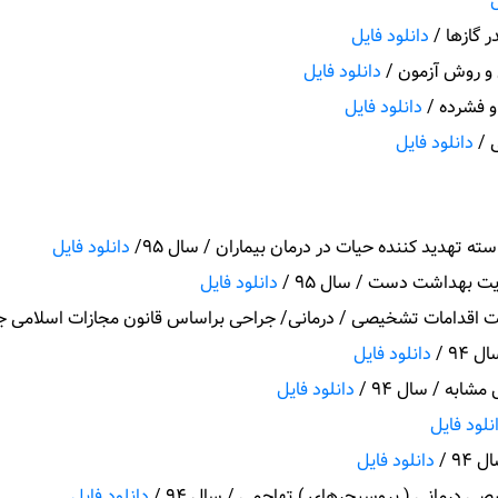
ل
 گازها /
دانلود فایل
و روش آزمون /
دانلود فایل
و فشرده /
دانلود فایل
 /
دانلود فایل
تهدید کننده حیات در درمان بیماران / سال 95/
دانلود فایل
ت بهداشت دست / سال 95 /
دانلود فایل
قدامات تشخیصی / درمانی/ جراحی براساس قانون مجازات اسلامی جمهور
94 /
دانلود فایل
ابه / سال 94 /
دانلود فایل
نلود فایل
9 /
دانلود فایل
 درمانی ( پروسیجرهای ) تهاجمی / سال 94 /
دانلود فایل